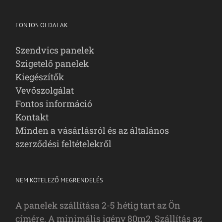
FONTOS OLDALAK
Szendvics panelek
Szigetelő panelek
Kiegészítők
Vevőszolgálat
Fontos információ
Kontakt
Minden a vásárlásról és az általános
szerződési feltételekről
NEM KÖTELEZŐ MEGRENDELÉS
A panelek szállítása 2-5 hétig tart az Ön
címére. A minimális igény 80m2. Szállítás az