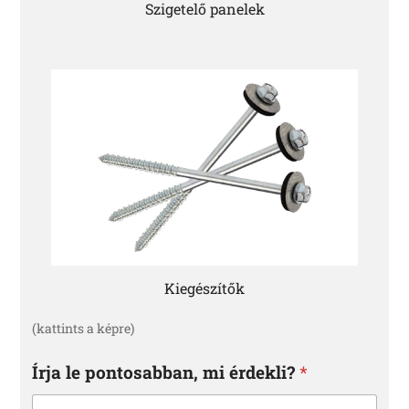
Szigetelő panelek
Kiegészítők
(kattints a képre)
Írja le pontosabban, mi érdekli?
*