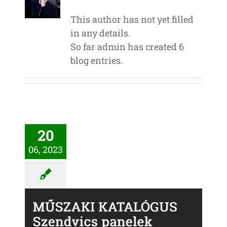
This author has not yet filled
in any details.
So far admin has created 6
blog entries.
20
06, 2023