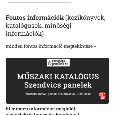
Fontos információk
(kézikönyvek,
katalógusok, minőségi
információk)
minden fontos információ megtekintése »
Itt minden információt megtalál
a panelekről (műszaki katalógus)