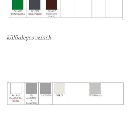
különleges színek