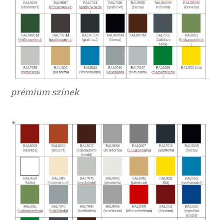
prémium színek